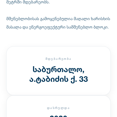
მეტრში მდებარეობს.
მშენებლობისას გამოყენებულია მაღალი ხარისხის
მასალა და ენერგოეფექტური სამშენებლო ბლოკი.
ᲛᲓᲔᲑᲐᲠᲔᲝᲑᲐ
საბურთალო,
ა.ტაბიძის ქ. 33
ᲓᲐᲡᲠᲣᲚᲓᲐ