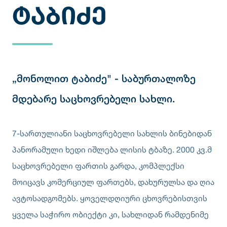
ᲢᲐᲑᲘᲫᲔ
„მონოლით ტაბიძე" - საბურთალოზე
მდებარე საცხოვრებელი სახლი.
7-სართულიანი საცხოვრებელი სახლის ბინებიდან
პანორამული ხედი იშლება ლისის ტბაზე. 2000 კვ.მ
საცხოვრებელი ფართის გარდა, კომპლექსი
მოიცავს კომერციულ ფართებს, დახურულსა და ღია
ავტოსადგომებს. ყოველდღიური ცხოვრებისთვის
ყველა საჭირო ობიექტი კი, სახლიდან რამდენიმე