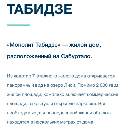
ТАБИДЗЕ
«Монолит Табидзе» — жилой дом,
расположенный на Сабуртало.
Из квартир 7-этажного жилого дома открывается
панорамный вид на озеро Лиси. Помимо 2 000 кв.м
жилой площади, комплекс включает коммерческие
площади, закрытую и открытую парковки. Все
необходимые для повседневной жизни объекты
находятся в нескольких метрах от дома.