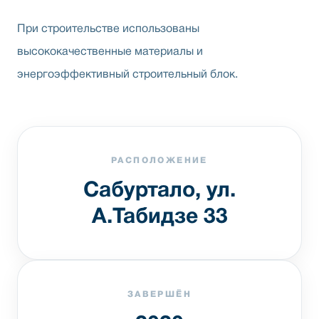
При строительстве использованы
высококачественные материалы и
энергоэффективный строительный блок.
РАСПОЛОЖЕНИЕ
Сабуртало, ул.
А.Табидзе 33
ЗАВЕРШЁН