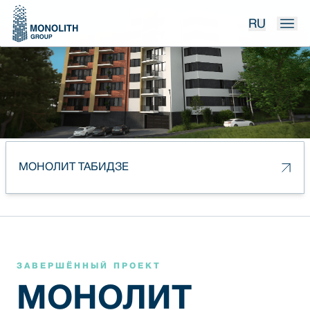
RU
МОНОЛИТ ТАБИДЗЕ
ЗАВЕРШЁННЫЙ ПРОЕКТ
МОНОЛИТ