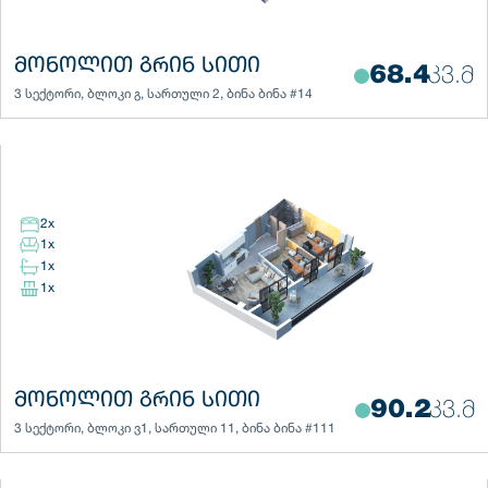
ᲛᲝᲜᲝᲚᲘᲗ ᲒᲠᲘᲜ ᲡᲘᲗᲘ
68.4
ᲙᲕ.Მ
3 სექტორი
,
ბლოკი
გ
,
სართული
2
,
ბინა
ბინა #14
2
x
1
x
1
x
1
x
ᲛᲝᲜᲝᲚᲘᲗ ᲒᲠᲘᲜ ᲡᲘᲗᲘ
90.2
ᲙᲕ.Მ
3 სექტორი
,
ბლოკი
ვ1
,
სართული
11
,
ბინა
ბინა #111