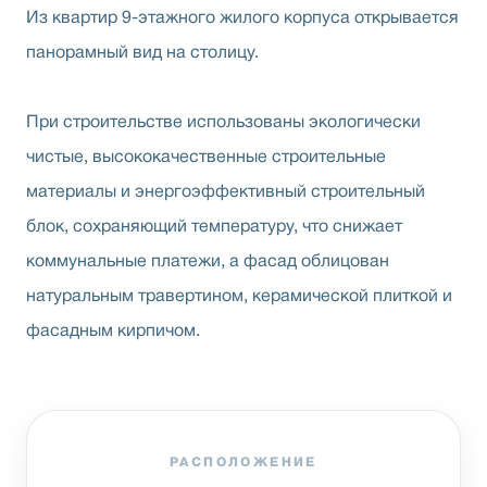
Из квартир 9-этажного жилого корпуса открывается
панорамный вид на столицу.
При строительстве использованы экологически
чистые, высококачественные строительные
материалы и энергоэффективный строительный
блок, сохраняющий температуру, что снижает
коммунальные платежи, а фасад облицован
натуральным травертином, керамической плиткой и
фасадным кирпичом.
РАСПОЛОЖЕНИЕ