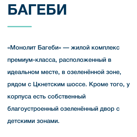
БАГЕБИ
«Монолит Багеби» — жилой комплекс
премиум-класса, расположенный в
идеальном месте, в озеленённой зоне,
рядом с Цкнетским шоссе. Кроме того, у
корпуса есть собственный
благоустроенный озеленённый двор с
детскими зонами.