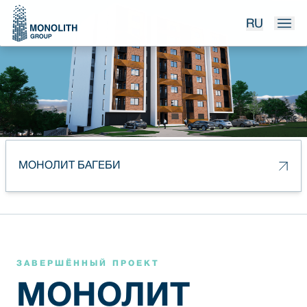
RU
МОНОЛИТ БАГЕБИ
ЗАВЕРШЁННЫЙ ПРОЕКТ
МОНОЛИТ