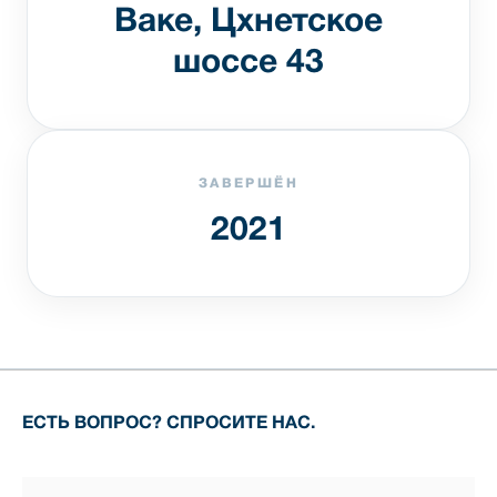
Ваке, Цхнетское
шоссе 43
ЗАВЕРШЁН
2021
ЕСТЬ ВОПРОС? СПРОСИТЕ НАС.