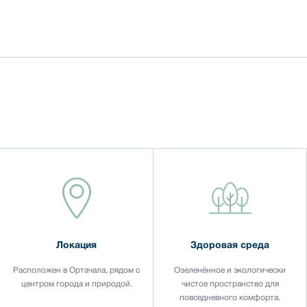
Локация
Здоровая среда
Расположен в Ортачала, рядом с
Озеленённое и экологически
центром города и природой.
чистое пространство для
повседневного комфорта.