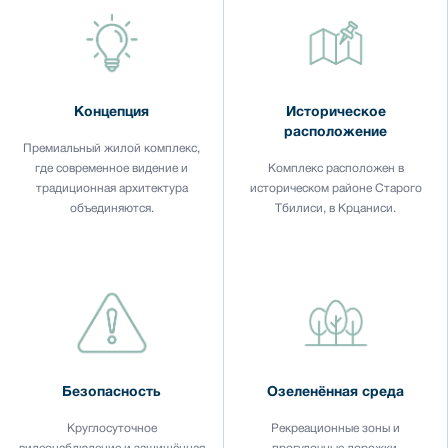
Концепция
Историческое
расположение
Премиальный жилой комплекс,
где современное видение и
Комплекс расположен в
традиционная архитектура
историческом районе Старого
объединяются.
Тбилиси, в Крцаниси.
Безопасность
Озеленённая среда
Круглосуточное
Рекреационные зоны и