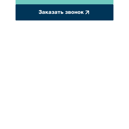
Заказать звонок