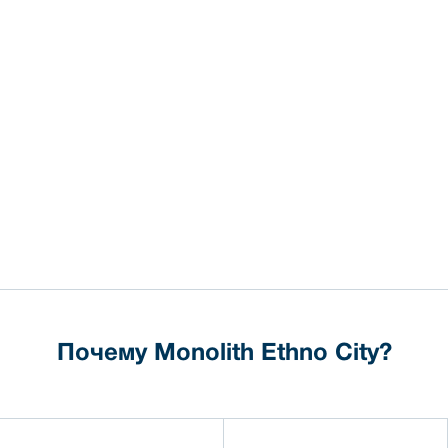
Почему Monolith Ethno City?