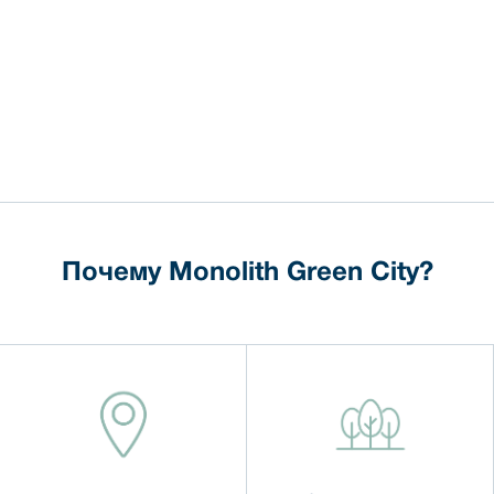
Почему Monolith Green City?