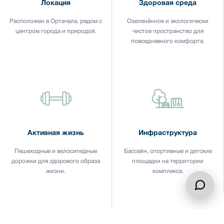
Локация
Здоровая среда
Расположен в Ортачала, рядом с
Озеленённое и экологически
центром города и природой.
чистое пространство для
повседневного комфорта.
Активная жизнь
Инфраструктура
Пешеходные и велосипедные
Бассейн, спортивные и детские
дорожки для здорового образа
площадки на территории
жизни.
комплекса.