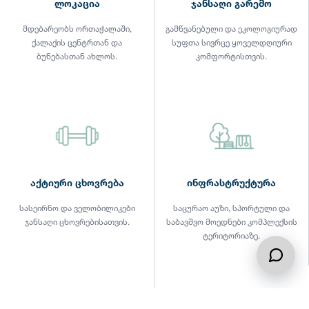
ლოკაცია
ჯანსაღი გარემო
მდებარეობს ორთაჭალაში,
გამწვანებული და ეკოლოგიურად
ქალაქის ცენტრთან და
სუფთა სივრცე ყოველდღიური
ბუნებასთან ახლოს.
კომფორტისთვის.
აქტიური ცხოვრება
ინფრასტრუქტურა
სასეირნო და ველობილიკები
საცურაო აუზი, სპორტული და
ჯანსაღი ცხოვრებისათვის.
საბავშვო მოედნები კომპლექსის
ტერიტორიაზე.