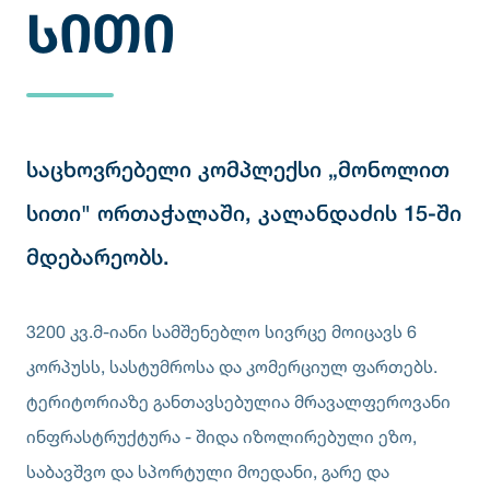
ᲡᲘᲗᲘ
საცხოვრებელი კომპლექსი „მონოლით
სითი" ორთაჭალაში, კალანდაძის 15-ში
მდებარეობს.
3200 კვ.მ-იანი სამშენებლო სივრცე მოიცავს 6
კორპუსს, სასტუმროსა და კომერციულ ფართებს.
ტერიტორიაზე განთავსებულია მრავალფეროვანი
ინფრასტრუქტურა - შიდა იზოლირებული ეზო,
საბავშვო და სპორტული მოედანი, გარე და