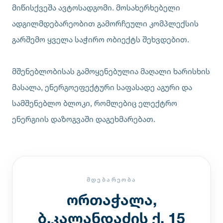
მიწისქვეშა ავტოსადგომი. მოსახერხებელი
ადგილმდებარეობით გამორჩეული კომპლექსის
გარშემო ყველა საჭირო ობიექტს შეხვდებით.
მშენებლობისას გამოყენებულია მაღალი ხარისხის
მასალა, ენერგოეფექტური საფასადე აგური და
სამშენებლო ბლოკი, რომლებიც ელექტრო
ენერგიის დაზოგვაში დაგეხმარებათ.
ᲛᲓᲔᲑᲐᲠᲔᲝᲑᲐ
ორთაჭალა,
ბ.კალანდაძის ქ. 15